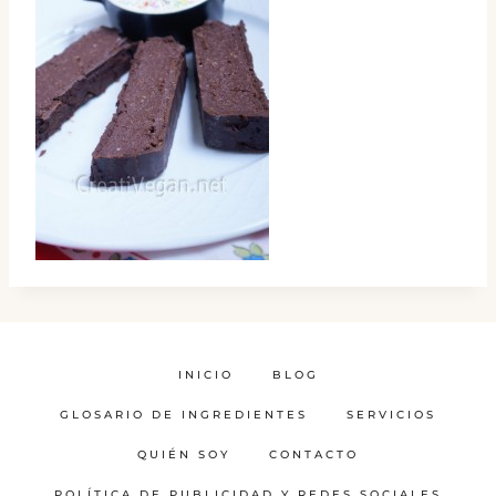
INICIO
BLOG
GLOSARIO DE INGREDIENTES
SERVICIOS
QUIÉN SOY
CONTACTO
POLÍTICA DE PUBLICIDAD Y REDES SOCIALES