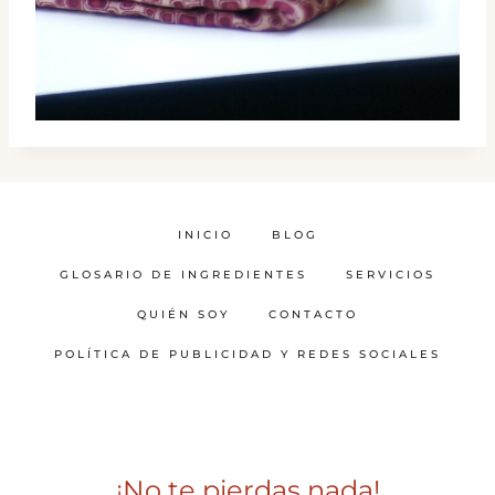
INICIO
BLOG
GLOSARIO DE INGREDIENTES
SERVICIOS
QUIÉN SOY
CONTACTO
POLÍTICA DE PUBLICIDAD Y REDES SOCIALES
¡No te pierdas nada!