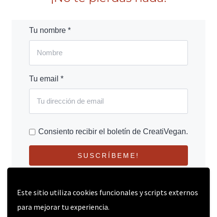
Tu nombre *
Tu email *
Consiento recibir el boletín de CreatiVegan.
SUSCRÍBEME!
Este sitio utiliza cookies funcionales y scripts externos
para mejorar tu experiencia.