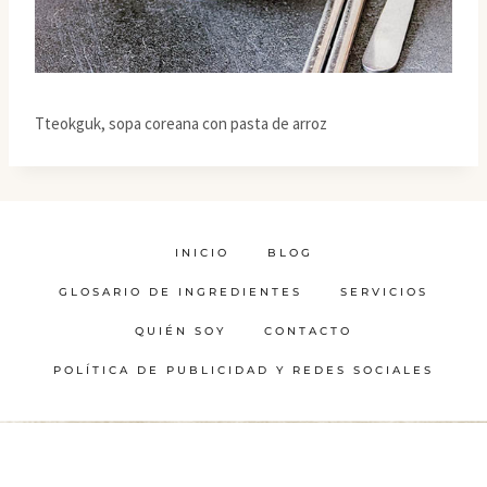
Tteokguk, sopa coreana con pasta de arroz
INICIO
BLOG
GLOSARIO DE INGREDIENTES
SERVICIOS
QUIÉN SOY
CONTACTO
POLÍTICA DE PUBLICIDAD Y REDES SOCIALES