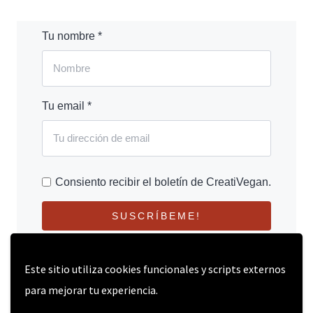
Tu nombre *
Tu email *
Consiento recibir el boletín de CreatiVegan.
SUSCRÍBEME!
Este sitio utiliza cookies funcionales y scripts externos
para mejorar tu experiencia.