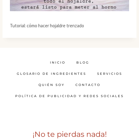
Tutorial: cómo hacer hojaldre trenzado
INICIO
BLOG
GLOSARIO DE INGREDIENTES
SERVICIOS
QUIÉN SOY
CONTACTO
POLÍTICA DE PUBLICIDAD Y REDES SOCIALES
¡No te pierdas nada!