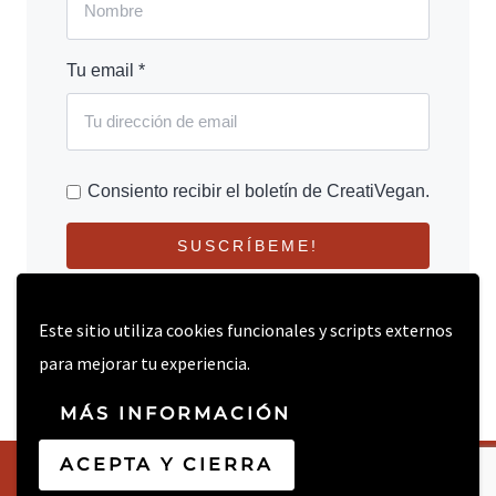
Tu email *
Consiento recibir el boletín de CreatiVegan.
SUSCRÍBEME!
Este sitio utiliza cookies funcionales y scripts externos
para mejorar tu experiencia.
MÁS INFORMACIÓN
ACEPTA Y CIERRA
© 2026 CREATIVEGAN.NET