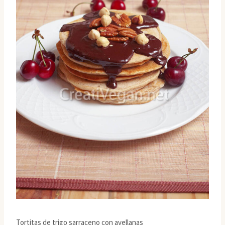
Tortitas de trigo sarraceno con avellanas