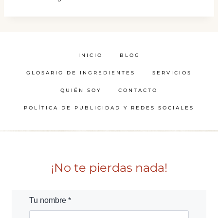
INICIO
BLOG
GLOSARIO DE INGREDIENTES
SERVICIOS
QUIÉN SOY
CONTACTO
POLÍTICA DE PUBLICIDAD Y REDES SOCIALES
¡No te pierdas nada!
Tu nombre *