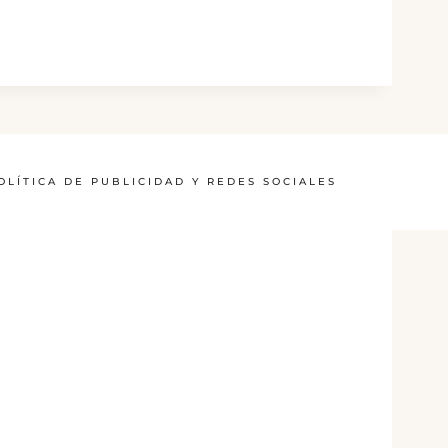
OLÍTICA DE PUBLICIDAD Y REDES SOCIALES