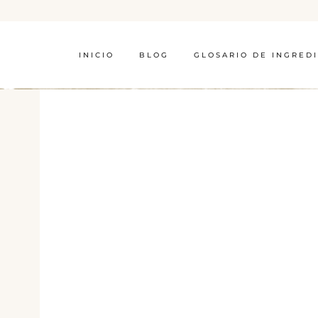
INICIO
BLOG
GLOSARIO DE INGRED