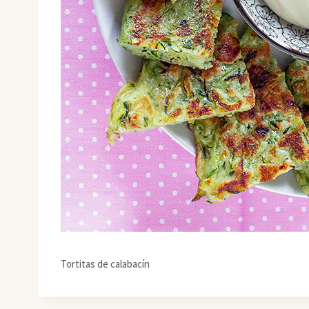
Tortitas de calabacín