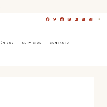
!
IÉN SOY
SERVICIOS
CONTACTO