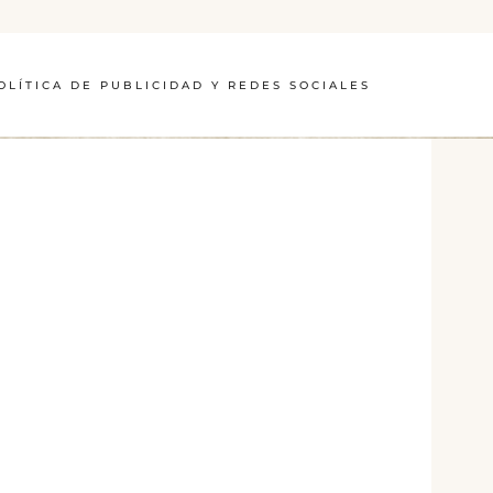
OLÍTICA DE PUBLICIDAD Y REDES SOCIALES