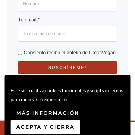
Tu email *
Consiento recibir el boletín de CreatiVegan.
SUSCRÍBEME!
Este sitio utiliza cookies funcionales y scripts externos
para mejorar tu experiencia.
MÁS INFORMACIÓN
ACEPTA Y CIERRA
© 2026 CREATIVEGAN.NET