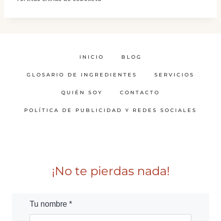
INICIO
BLOG
GLOSARIO DE INGREDIENTES
SERVICIOS
QUIÉN SOY
CONTACTO
POLÍTICA DE PUBLICIDAD Y REDES SOCIALES
¡No te pierdas nada!
Tu nombre *