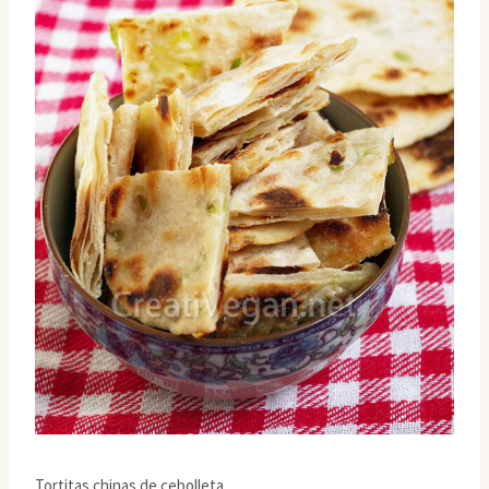
Tortitas chinas de cebolleta