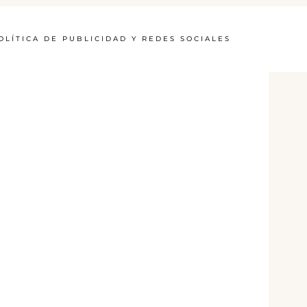
OLÍTICA DE PUBLICIDAD Y REDES SOCIALES