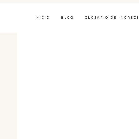
INICIO
BLOG
GLOSARIO DE INGRED