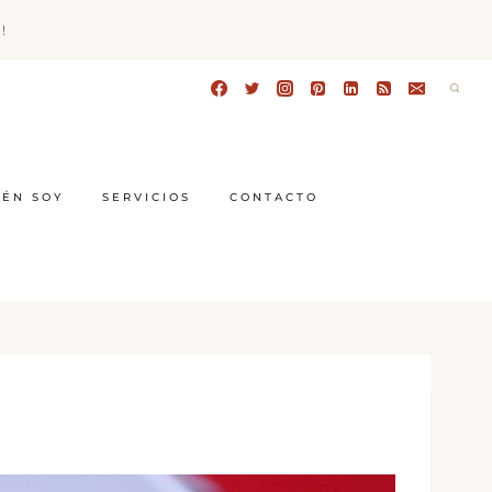
!
IÉN SOY
SERVICIOS
CONTACTO