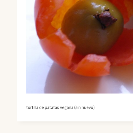
tortilla de patatas vegana (sin huevo)