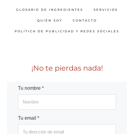
GLOSARIO DE INGREDIENTES
SERVICIOS
QUIÉN SOY
CONTACTO
POLÍTICA DE PUBLICIDAD Y REDES SOCIALES
¡No te pierdas nada!
Tu nombre *
Tu email *