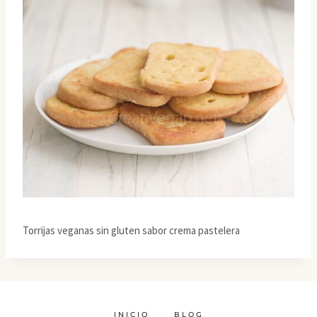
Torrijas veganas sin gluten sabor crema pastelera
INICIO
BLOG