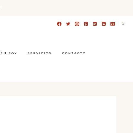
!
IÉN SOY
SERVICIOS
CONTACTO