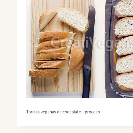
Torrijas veganas de chocolate – proceso