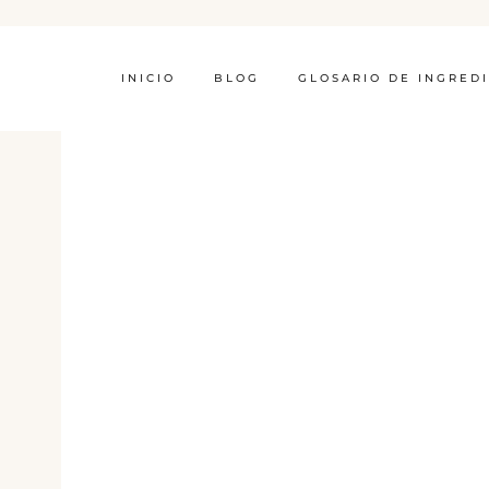
INICIO
BLOG
GLOSARIO DE INGRED