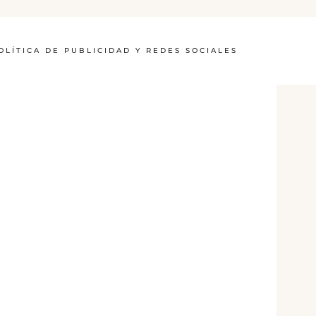
OLÍTICA DE PUBLICIDAD Y REDES SOCIALES