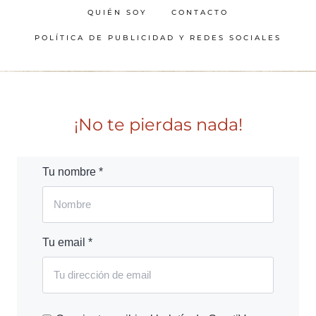
QUIÉN SOY
CONTACTO
POLÍTICA DE PUBLICIDAD Y REDES SOCIALES
¡No te pierdas nada!
Tu nombre *
Tu email *