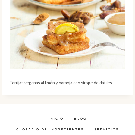
Torrijas veganas al limón y naranja con sirope de dátiles
INICIO
BLOG
GLOSARIO DE INGREDIENTES
SERVICIOS