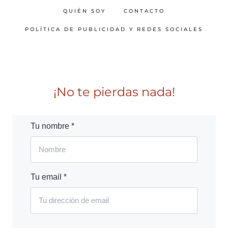
QUIÉN SOY
CONTACTO
POLÍTICA DE PUBLICIDAD Y REDES SOCIALES
¡No te pierdas nada!
Tu nombre *
Tu email *