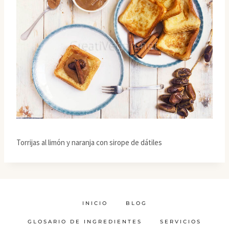
Torrijas al limón y naranja con sirope de dátiles
INICIO
BLOG
GLOSARIO DE INGREDIENTES
SERVICIOS