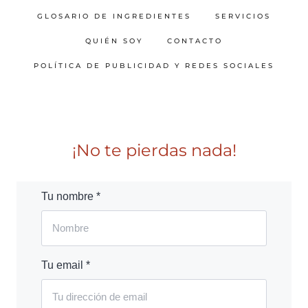
GLOSARIO DE INGREDIENTES
SERVICIOS
QUIÉN SOY
CONTACTO
POLÍTICA DE PUBLICIDAD Y REDES SOCIALES
¡No te pierdas nada!
Tu nombre *
Tu email *