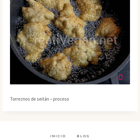
Torreznos de seitán – proceso
INICIO
BLOG