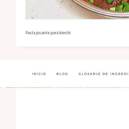
Pasta picante para kimchi
INICIO
BLOG
GLOSARIO DE INGRED