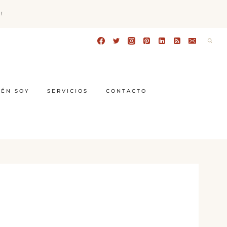
!
IÉN SOY
SERVICIOS
CONTACTO