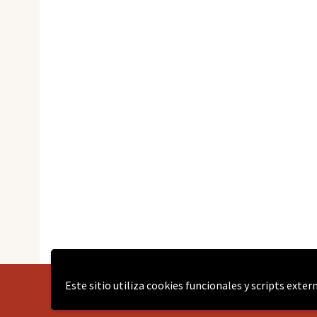
Este sitio utiliza cookies funcionales y scripts exte