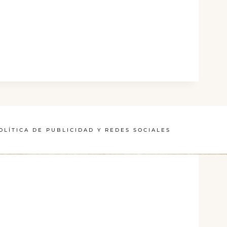
OLÍTICA DE PUBLICIDAD Y REDES SOCIALES