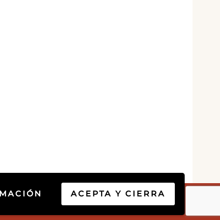
RMACIÓN
ACEPTA Y CIERRA