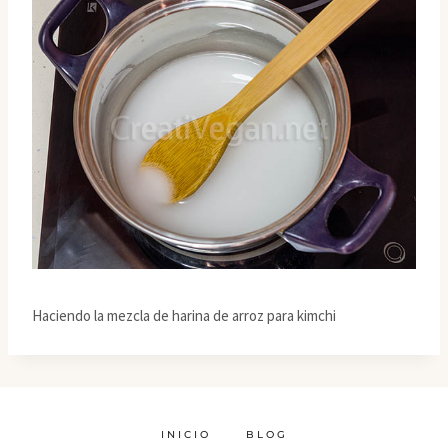
Haciendo la mezcla de harina de arroz para kimchi
INICIO
BLOG