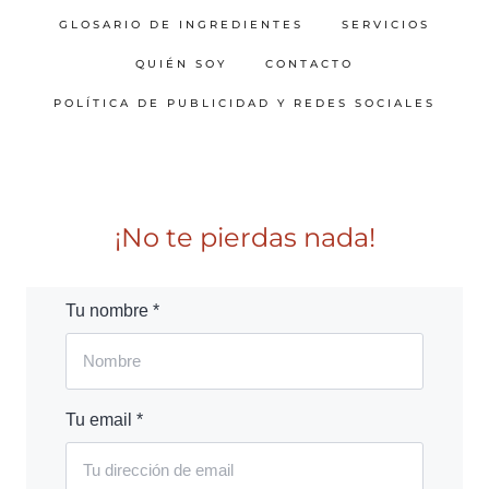
GLOSARIO DE INGREDIENTES
SERVICIOS
QUIÉN SOY
CONTACTO
POLÍTICA DE PUBLICIDAD Y REDES SOCIALES
¡No te pierdas nada!
Tu nombre *
Tu email *