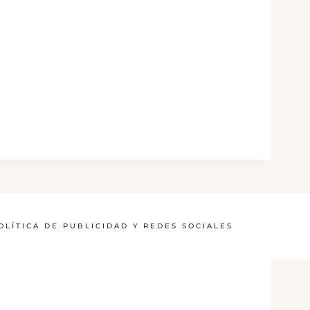
OLÍTICA DE PUBLICIDAD Y REDES SOCIALES