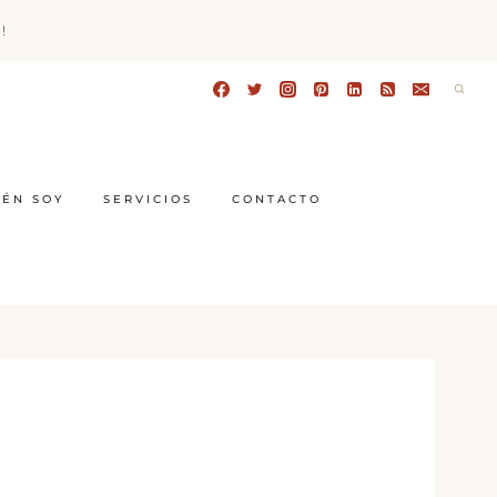
!
IÉN SOY
SERVICIOS
CONTACTO