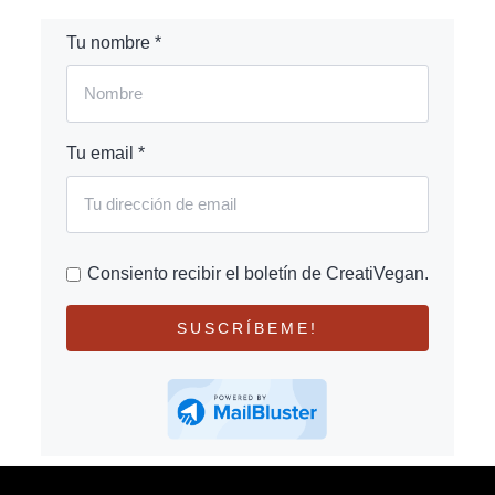
Tu nombre *
Tu email *
Consiento recibir el boletín de CreatiVegan.
SUSCRÍBEME!