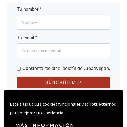
Tu nombre *
Tu email *
Consiento recibir el boletín de CreatiVegan.
SUSCRÍBEME!
Este sitio utiliza cookies funcionales y scripts externos
para mejorar tu experiencia.
MÁS INFORMACIÓN