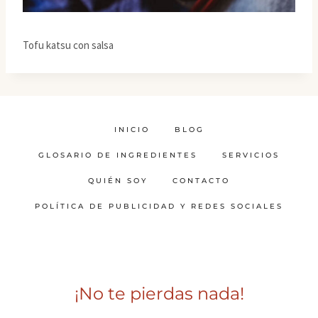
Tofu katsu con salsa
INICIO
BLOG
GLOSARIO DE INGREDIENTES
SERVICIOS
QUIÉN SOY
CONTACTO
POLÍTICA DE PUBLICIDAD Y REDES SOCIALES
¡No te pierdas nada!