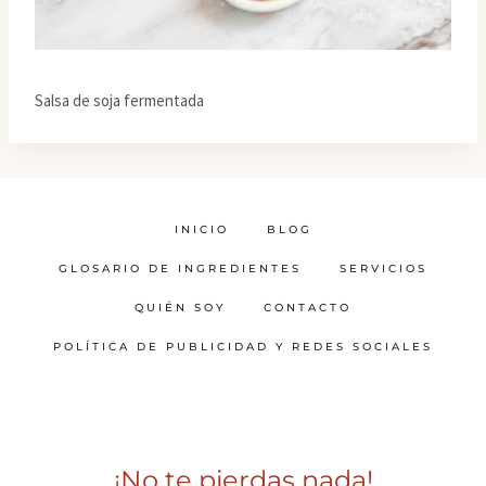
Salsa de soja fermentada
INICIO
BLOG
GLOSARIO DE INGREDIENTES
SERVICIOS
QUIÉN SOY
CONTACTO
POLÍTICA DE PUBLICIDAD Y REDES SOCIALES
¡No te pierdas nada!