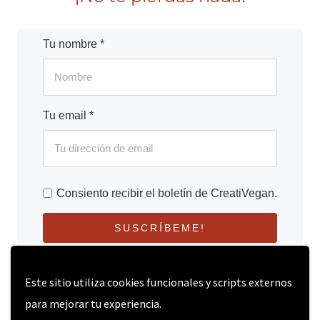
Tu nombre *
Tu email *
Consiento recibir el boletín de CreatiVegan.
SUSCRÍBEME!
Este sitio utiliza cookies funcionales y scripts externos
para mejorar tu experiencia.