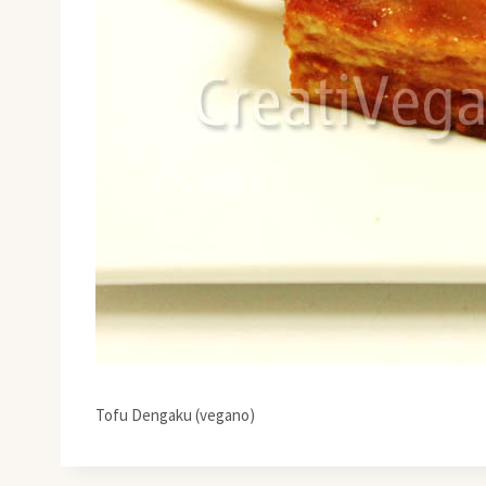
Tofu Dengaku (vegano)