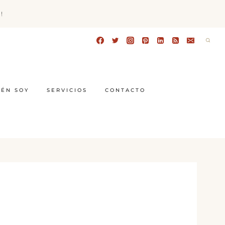
!
IÉN SOY
SERVICIOS
CONTACTO