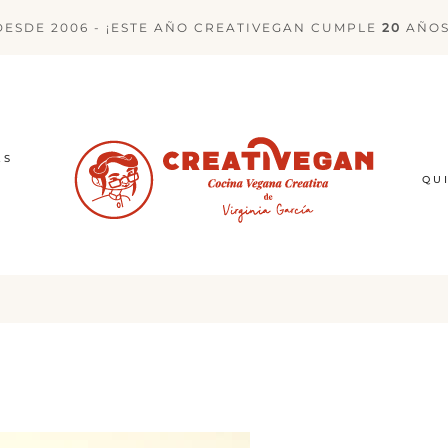
DESDE 2006 - ¡ESTE AÑO CREATIVEGAN CUMPLE
20
AÑOS
ES
QU