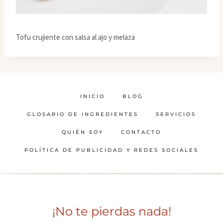
Tofu crujiente con salsa al ajo y melaza
INICIO
BLOG
GLOSARIO DE INGREDIENTES
SERVICIOS
QUIÉN SOY
CONTACTO
POLÍTICA DE PUBLICIDAD Y REDES SOCIALES
¡No te pierdas nada!