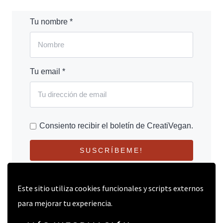
Tu nombre *
Tu email *
Consiento recibir el boletín de CreatiVegan.
SUSCRÍBEME!
Este sitio utiliza cookies funcionales y scripts externos
para mejorar tu experiencia.