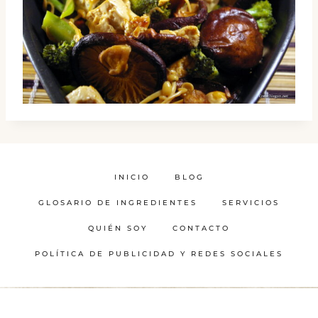
INICIO
BLOG
GLOSARIO DE INGREDIENTES
SERVICIOS
QUIÉN SOY
CONTACTO
POLÍTICA DE PUBLICIDAD Y REDES SOCIALES