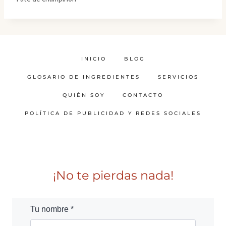
INICIO
BLOG
GLOSARIO DE INGREDIENTES
SERVICIOS
QUIÉN SOY
CONTACTO
POLÍTICA DE PUBLICIDAD Y REDES SOCIALES
¡No te pierdas nada!
Tu nombre *