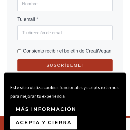
Tu email *
Consiento recibir el boletín de CreatiVegan.
SUSCRÍBEME!
Este sitio utiliza cookies funcionales y scripts externos
para mejorar tu experiencia.
MÁS INFORMACIÓN
ACEPTA Y CIERRA
© 2026 CREATIVEGAN.NET