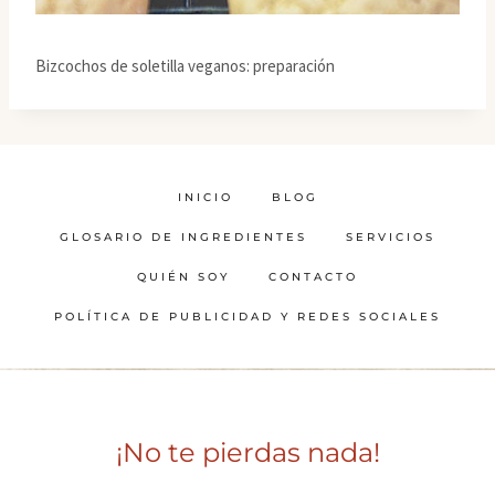
Bizcochos de soletilla veganos: preparación
INICIO
BLOG
GLOSARIO DE INGREDIENTES
SERVICIOS
QUIÉN SOY
CONTACTO
POLÍTICA DE PUBLICIDAD Y REDES SOCIALES
¡No te pierdas nada!