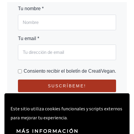
Tu nombre *
Tu email *
Consiento recibir el boletín de CreatiVegan.
SUSCRÍBEME!
Este sitio utiliza cookies funcionales y scripts externos
para mejorar tu experiencia.
MÁS INFORMACIÓN