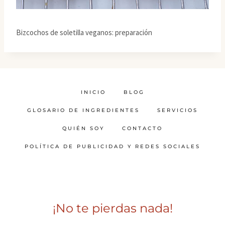
Bizcochos de soletilla veganos: preparación
INICIO
BLOG
GLOSARIO DE INGREDIENTES
SERVICIOS
QUIÉN SOY
CONTACTO
POLÍTICA DE PUBLICIDAD Y REDES SOCIALES
¡No te pierdas nada!