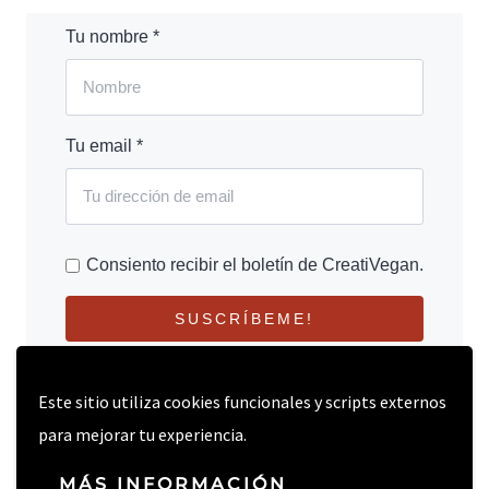
Tu nombre *
Tu email *
Consiento recibir el boletín de CreatiVegan.
SUSCRÍBEME!
Este sitio utiliza cookies funcionales y scripts externos
para mejorar tu experiencia.
MÁS INFORMACIÓN