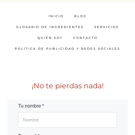
INICIO
BLOG
GLOSARIO DE INGREDIENTES
SERVICIOS
QUIÉN SOY
CONTACTO
POLÍTICA DE PUBLICIDAD Y REDES SOCIALES
¡No te pierdas nada!
Tu nombre *