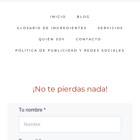
INICIO
BLOG
GLOSARIO DE INGREDIENTES
SERVICIOS
QUIÉN SOY
CONTACTO
POLÍTICA DE PUBLICIDAD Y REDES SOCIALES
¡No te pierdas nada!
Tu nombre *