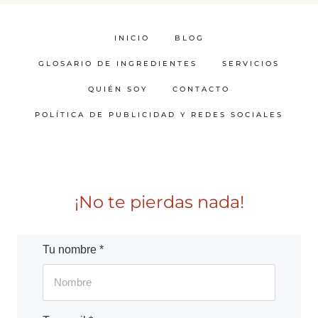
INICIO
BLOG
GLOSARIO DE INGREDIENTES
SERVICIOS
QUIÉN SOY
CONTACTO
POLÍTICA DE PUBLICIDAD Y REDES SOCIALES
¡No te pierdas nada!
Tu nombre *