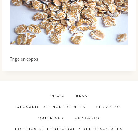
Trigo en copos
INICIO
BLOG
GLOSARIO DE INGREDIENTES
SERVICIOS
QUIÉN SOY
CONTACTO
POLÍTICA DE PUBLICIDAD Y REDES SOCIALES