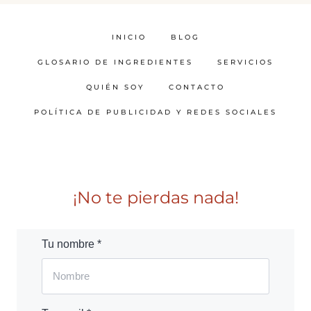
INICIO
BLOG
GLOSARIO DE INGREDIENTES
SERVICIOS
QUIÉN SOY
CONTACTO
POLÍTICA DE PUBLICIDAD Y REDES SOCIALES
¡No te pierdas nada!
Tu nombre *