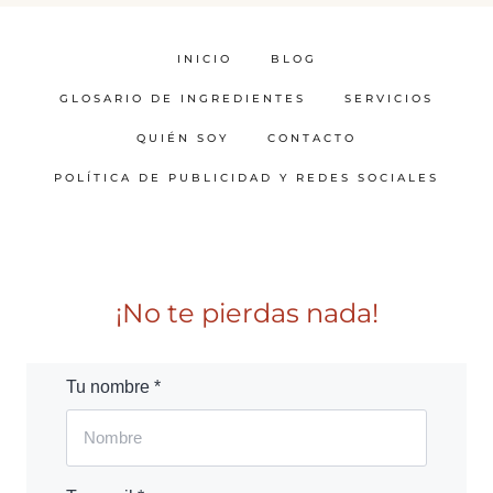
INICIO
BLOG
GLOSARIO DE INGREDIENTES
SERVICIOS
QUIÉN SOY
CONTACTO
POLÍTICA DE PUBLICIDAD Y REDES SOCIALES
¡No te pierdas nada!
Tu nombre *