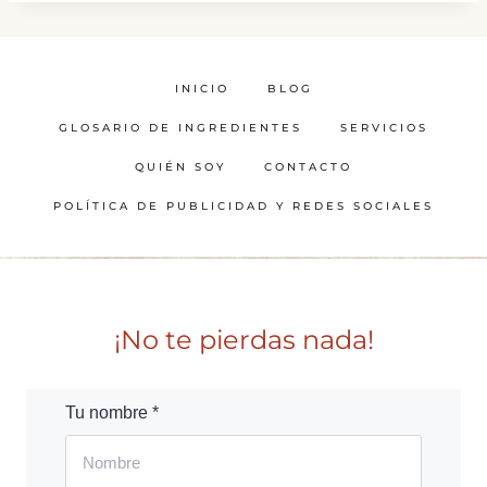
INICIO
BLOG
GLOSARIO DE INGREDIENTES
SERVICIOS
QUIÉN SOY
CONTACTO
POLÍTICA DE PUBLICIDAD Y REDES SOCIALES
¡No te pierdas nada!
Tu nombre *