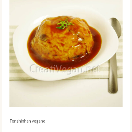
Tenshinhan vegano