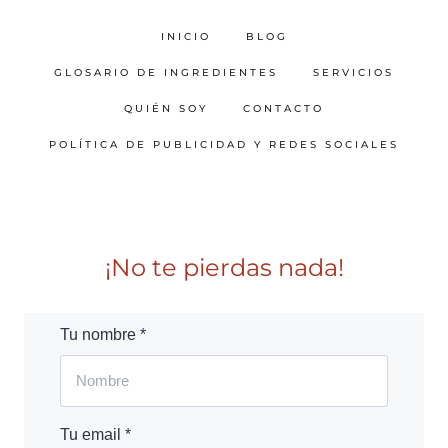
INICIO
BLOG
GLOSARIO DE INGREDIENTES
SERVICIOS
QUIÉN SOY
CONTACTO
POLÍTICA DE PUBLICIDAD Y REDES SOCIALES
¡No te pierdas nada!
Tu nombre *
Tu email *