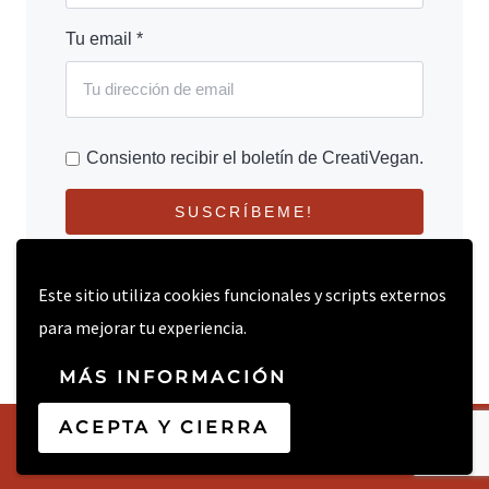
Tu email *
Consiento recibir el boletín de CreatiVegan.
SUSCRÍBEME!
Este sitio utiliza cookies funcionales y scripts externos
para mejorar tu experiencia.
MÁS INFORMACIÓN
ACEPTA Y CIERRA
© 2026 CREATIVEGAN.NET