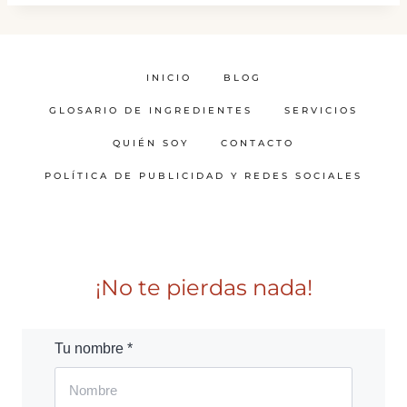
INICIO
BLOG
GLOSARIO DE INGREDIENTES
SERVICIOS
QUIÉN SOY
CONTACTO
POLÍTICA DE PUBLICIDAD Y REDES SOCIALES
¡No te pierdas nada!
Tu nombre *