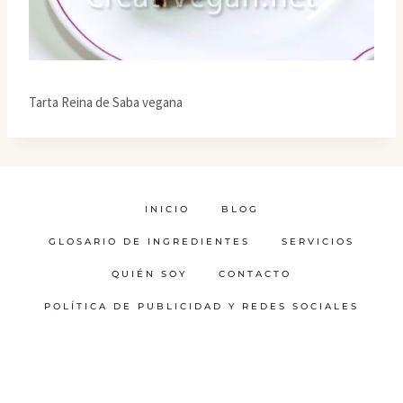
Tarta Reina de Saba vegana
INICIO
BLOG
GLOSARIO DE INGREDIENTES
SERVICIOS
QUIÉN SOY
CONTACTO
POLÍTICA DE PUBLICIDAD Y REDES SOCIALES