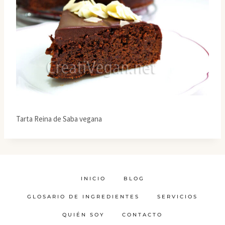
Tarta Reina de Saba vegana
INICIO
BLOG
GLOSARIO DE INGREDIENTES
SERVICIOS
QUIÉN SOY
CONTACTO