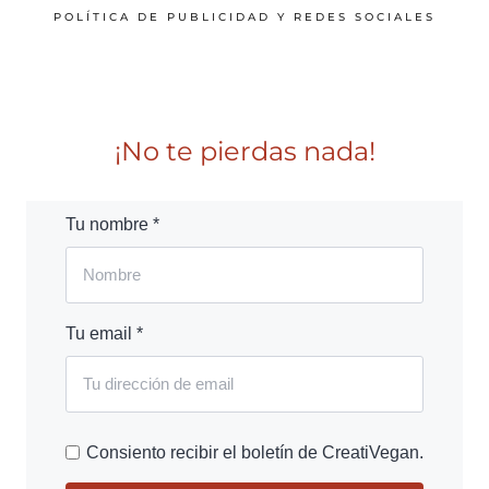
POLÍTICA DE PUBLICIDAD Y REDES SOCIALES
¡No te pierdas nada!
Tu nombre *
Tu email *
Consiento recibir el boletín de CreatiVegan.