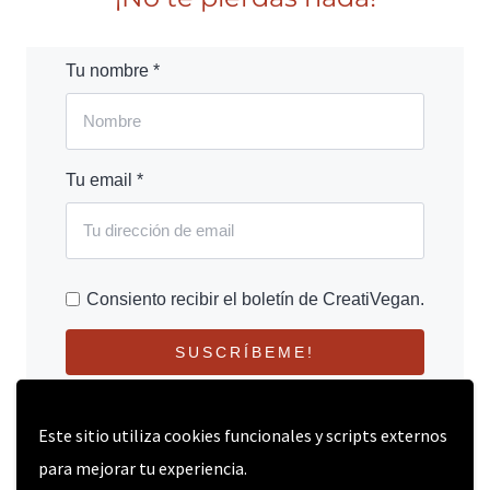
Tu nombre *
Tu email *
Consiento recibir el boletín de CreatiVegan.
SUSCRÍBEME!
Este sitio utiliza cookies funcionales y scripts externos
para mejorar tu experiencia.