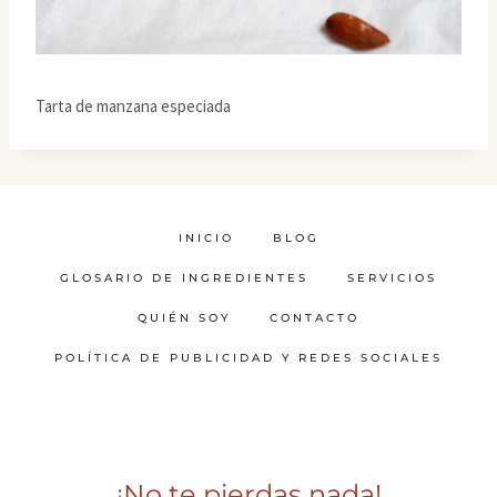
Tarta de manzana especiada
INICIO
BLOG
GLOSARIO DE INGREDIENTES
SERVICIOS
QUIÉN SOY
CONTACTO
POLÍTICA DE PUBLICIDAD Y REDES SOCIALES
¡No te pierdas nada!