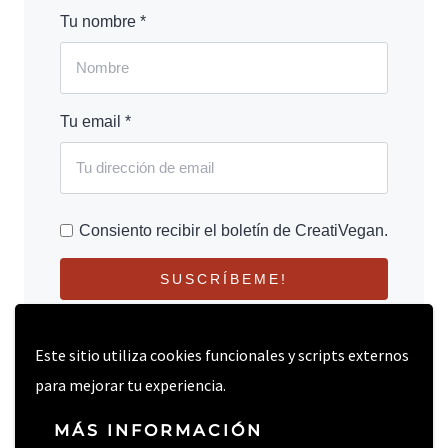
Tu nombre *
Tu email *
Consiento recibir el boletín de CreatiVegan.
SUSCRÍBEME!
Este sitio utiliza cookies funcionales y scripts externos
para mejorar tu experiencia.
MÁS INFORMACIÓN