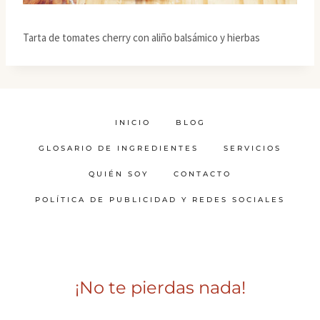
Tarta de tomates cherry con aliño balsámico y hierbas
INICIO
BLOG
GLOSARIO DE INGREDIENTES
SERVICIOS
QUIÉN SOY
CONTACTO
POLÍTICA DE PUBLICIDAD Y REDES SOCIALES
¡No te pierdas nada!