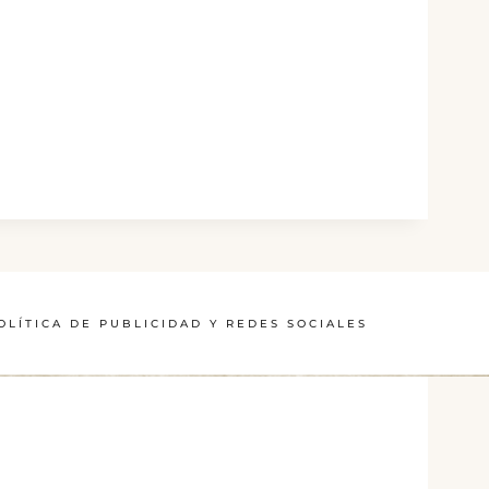
OLÍTICA DE PUBLICIDAD Y REDES SOCIALES