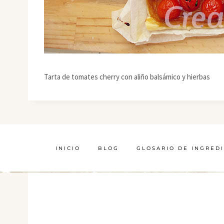
Tarta de tomates cherry con aliño balsámico y hierbas
INICIO
BLOG
GLOSARIO DE INGRED