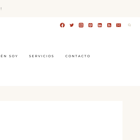
!
IÉN SOY
SERVICIOS
CONTACTO