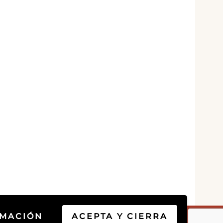
RMACIÓN
ACEPTA Y CIERRA