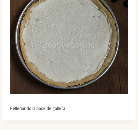
Rellenando la base de galleta