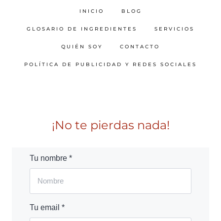
INICIO
BLOG
GLOSARIO DE INGREDIENTES
SERVICIOS
QUIÉN SOY
CONTACTO
POLÍTICA DE PUBLICIDAD Y REDES SOCIALES
¡No te pierdas nada!
Tu nombre *
Tu email *