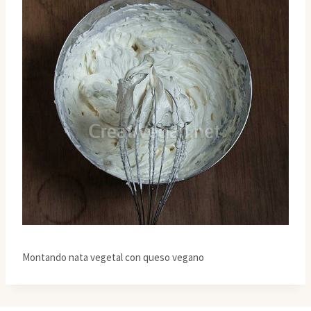
Montando nata vegetal con queso vegano