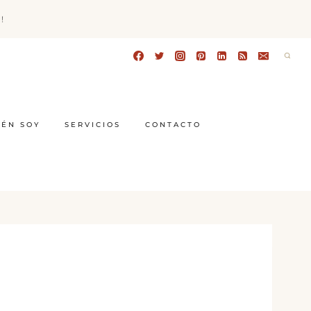
!
IÉN SOY
SERVICIOS
CONTACTO