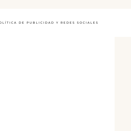
OLÍTICA DE PUBLICIDAD Y REDES SOCIALES