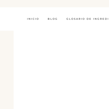
INICIO
BLOG
GLOSARIO DE INGRED