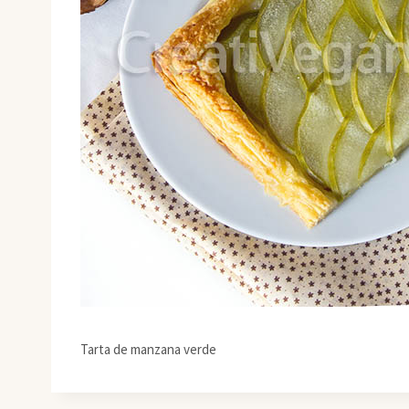
Tarta de manzana verde