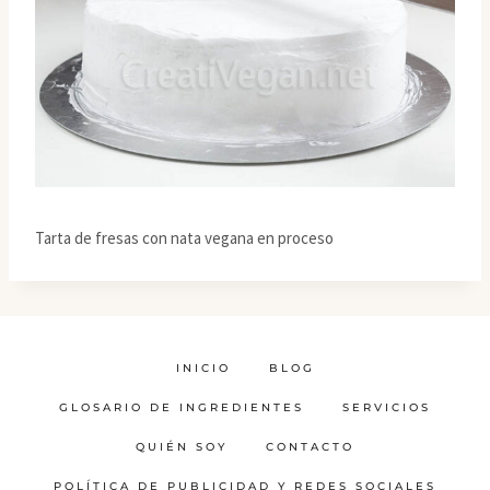
Tarta de fresas con nata vegana en proceso
INICIO
BLOG
GLOSARIO DE INGREDIENTES
SERVICIOS
QUIÉN SOY
CONTACTO
POLÍTICA DE PUBLICIDAD Y REDES SOCIALES