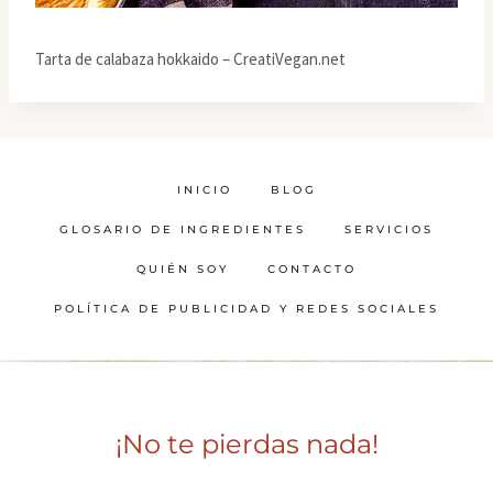
Tarta de calabaza hokkaido – CreatiVegan.net
INICIO
BLOG
GLOSARIO DE INGREDIENTES
SERVICIOS
QUIÉN SOY
CONTACTO
POLÍTICA DE PUBLICIDAD Y REDES SOCIALES
¡No te pierdas nada!