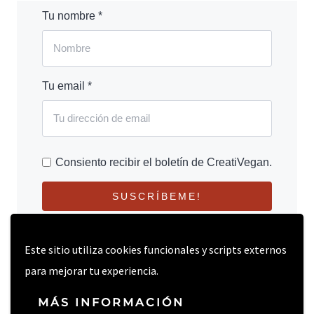
Tu nombre *
Tu email *
Consiento recibir el boletín de CreatiVegan.
SUSCRÍBEME!
Este sitio utiliza cookies funcionales y scripts externos
para mejorar tu experiencia.
MÁS INFORMACIÓN