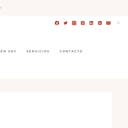
!
IÉN SOY
SERVICIOS
CONTACTO