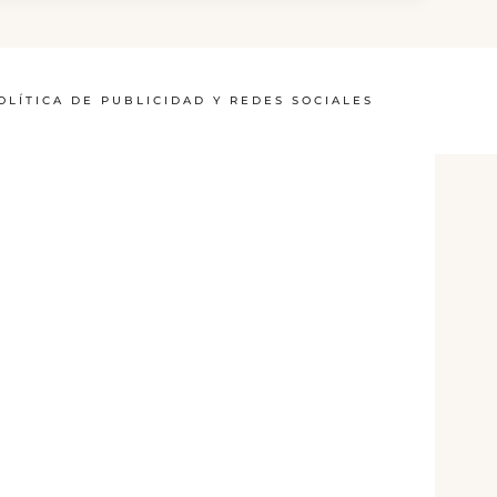
OLÍTICA DE PUBLICIDAD Y REDES SOCIALES