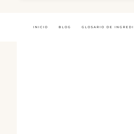
INICIO
BLOG
GLOSARIO DE INGRED