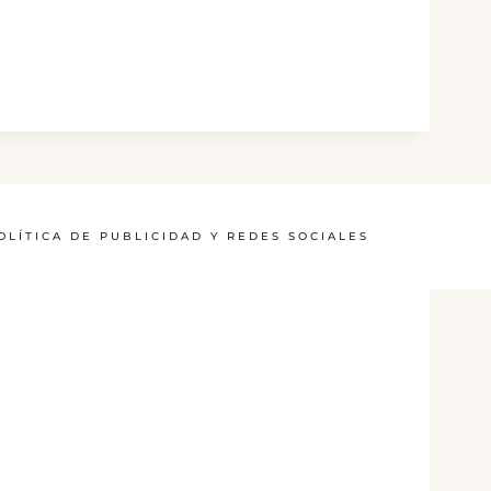
OLÍTICA DE PUBLICIDAD Y REDES SOCIALES