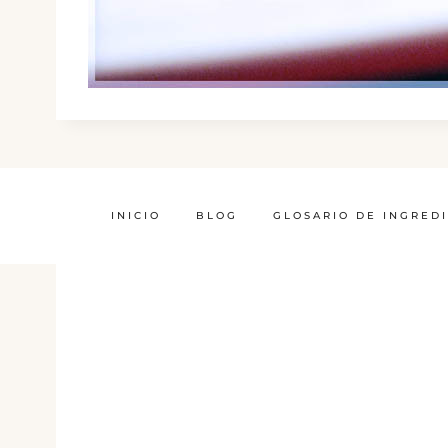
INICIO
BLOG
GLOSARIO DE INGRED