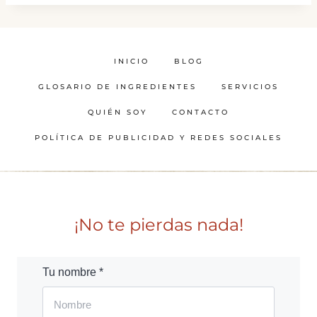
INICIO
BLOG
GLOSARIO DE INGREDIENTES
SERVICIOS
QUIÉN SOY
CONTACTO
POLÍTICA DE PUBLICIDAD Y REDES SOCIALES
¡No te pierdas nada!
Tu nombre *