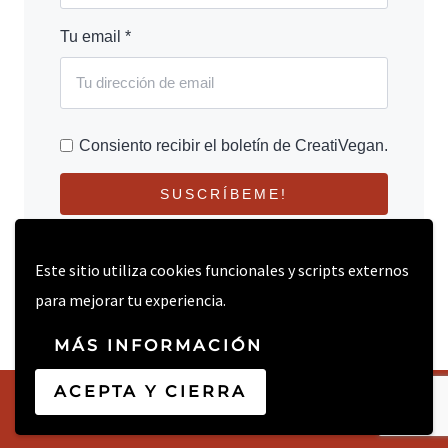
Tu email *
Consiento recibir el boletín de CreatiVegan.
SUSCRÍBEME!
Este sitio utiliza cookies funcionales y scripts externos
para mejorar tu experiencia.
MÁS INFORMACIÓN
ACEPTA Y CIERRA
© 2026 CREATIVEGAN.NET