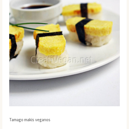
Tamago makis veganos