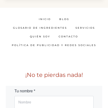
INICIO
BLOG
GLOSARIO DE INGREDIENTES
SERVICIOS
QUIÉN SOY
CONTACTO
POLÍTICA DE PUBLICIDAD Y REDES SOCIALES
¡No te pierdas nada!
Tu nombre *