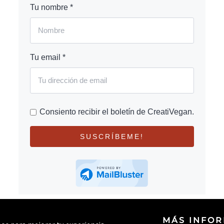
Tu nombre *
Tu email *
Consiento recibir el boletín de CreatiVegan.
SUSCRÍBEME!
MÁS INFO