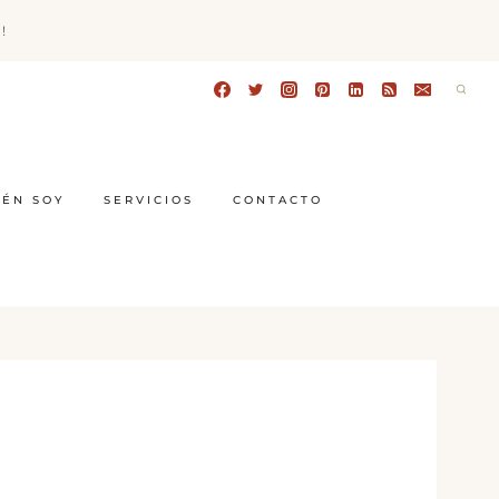
!
IÉN SOY
SERVICIOS
CONTACTO