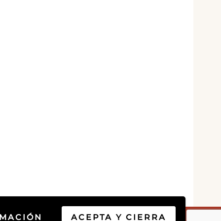
RMACIÓN
ACEPTA Y CIERRA