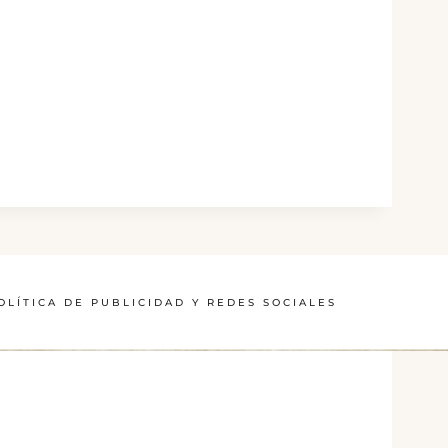
OLÍTICA DE PUBLICIDAD Y REDES SOCIALES