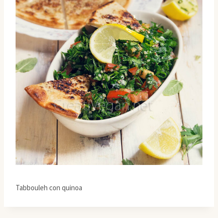
Tabbouleh con quinoa