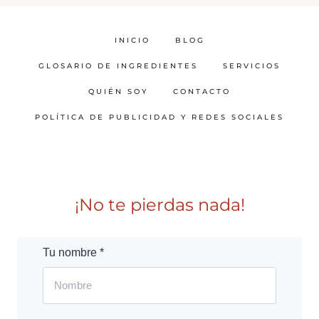
INICIO
BLOG
GLOSARIO DE INGREDIENTES
SERVICIOS
QUIÉN SOY
CONTACTO
POLÍTICA DE PUBLICIDAD Y REDES SOCIALES
¡No te pierdas nada!
Tu nombre *